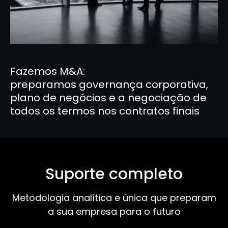
Fazemos M&A:
preparamos governança corporativa,
plano de negócios e a negociação de
todos os termos nos contratos finais
Suporte completo
Metodologia analítica e única que preparam
a sua empresa para o futuro