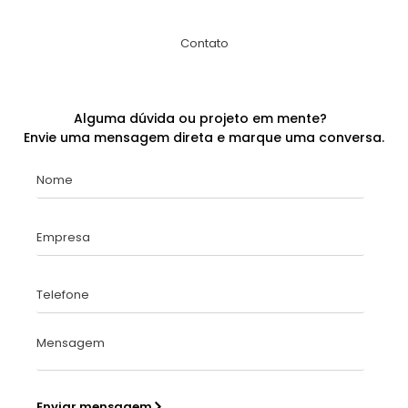
Contato
Alguma dúvida ou projeto em mente?
Envie uma mensagem direta e marque uma conversa.
Enviar mensagem