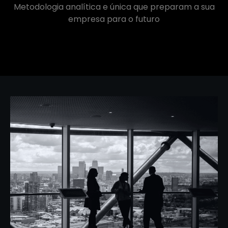
Metodologia analítica e única que preparam a sua
empresa para o futuro