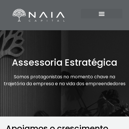
Assessoria Estratégica
Somos protagonistas no momento chave na
trajetória da empresa e na vida dos empreendedores
Apoiamos o crescimento