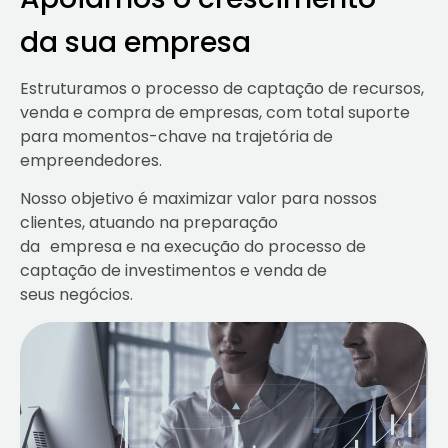
da sua empresa
Estruturamos o processo de captação de recursos,
venda e compra de empresas, com total suporte
para momentos-chave na trajetória de
empreendedores.
Nosso objetivo é maximizar valor para nossos
clientes, atuando na preparação
da empresa e na execução do processo de
captação de investimentos e venda de
seus negócios.