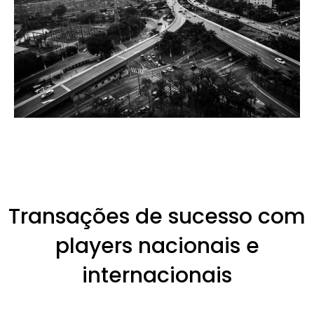
Transações de sucesso com
players nacionais e
internacionais