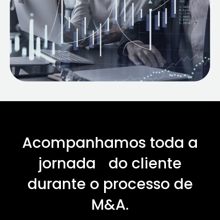
Acompanhamos toda a
jornada do cliente
durante o processo de
M&A.