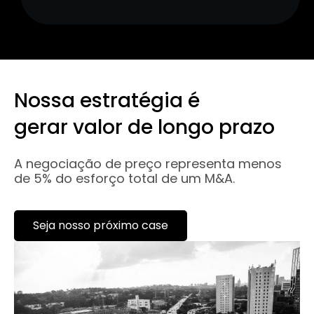
Nossa estratégia é
gerar valor de longo prazo
A negociação de preço representa menos
de 5% do esforço total de um M&A.
Seja nosso próximo case